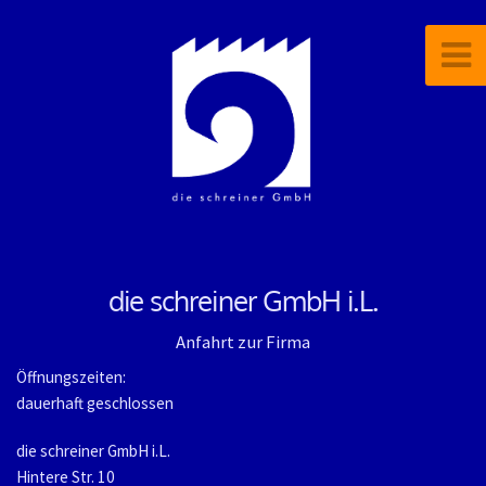
die schreiner GmbH i.L.
Anfahrt zur Firma
Öffnungszeiten:
dauerhaft geschlossen
die schreiner GmbH i.L.
Hintere Str. 10