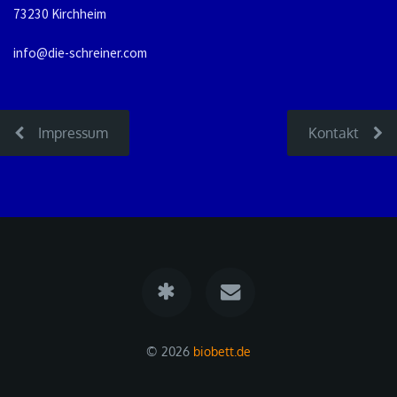
73230 Kirchheim
info@die-schreiner.com
Impressum
Kontakt
© 2026
biobett.de